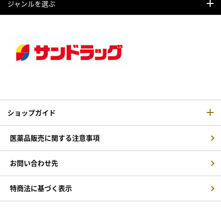
ジャンルを選ぶ
ショップガイド
医薬品販売に関する注意事項
お問い合わせ先
特商法に基づく表示