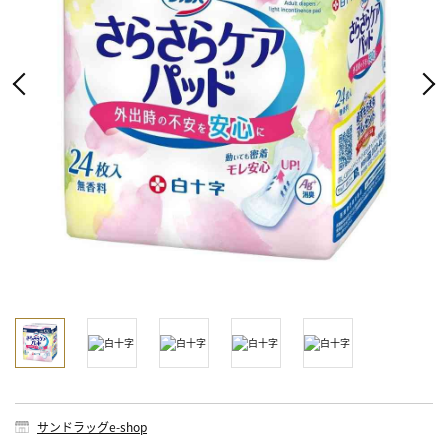
サンドラッグe-shop