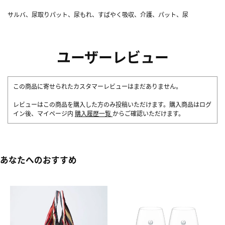
サルバ、尿取りパット、尿もれ、すばやく吸収、介護、パット、尿
ユーザーレビュー
この商品に寄せられたカスタマーレビューはまだありません。
レビューはこの商品を購入した方のみ投稿いただけます。購入商品はログ
イン後、マイページ内
購入履歴一覧
からご確認いただけます。
あなたへのおすすめ