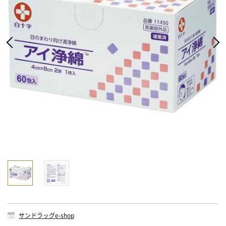
サンドラッグe-shop