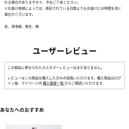
れる場合がありますので、予めご了承ください。
※お届け地域によっては、表記されている日数よりもお届けにお時間を頂く
場合がございます。
目、清浄綿、衛生、眼
ユーザーレビュー
この商品に寄せられたカスタマーレビューはまだありません。
レビューはこの商品を購入した方のみ投稿いただけます。購入商品はログ
イン後、マイページ内
購入履歴一覧
からご確認いただけます。
あなたへのおすすめ