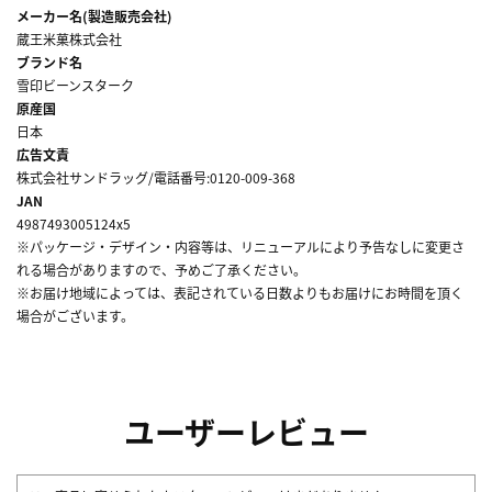
メーカー名(製造販売会社)
蔵王米菓株式会社
ブランド名
雪印ビーンスターク
原産国
日本
広告文責
株式会社サンドラッグ/電話番号:0120-009-368
JAN
4987493005124x5
※パッケージ・デザイン・内容等は、リニューアルにより予告なしに変更さ
れる場合がありますので、予めご了承ください。
※お届け地域によっては、表記されている日数よりもお届けにお時間を頂く
場合がございます。
ユーザーレビュー