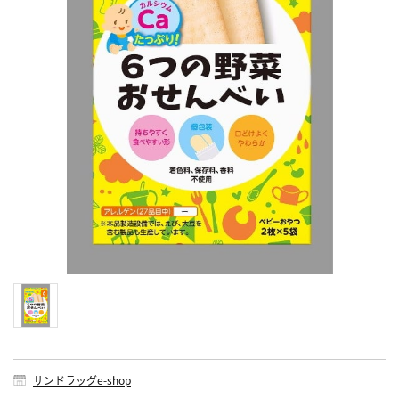
サンドラッグe-shop