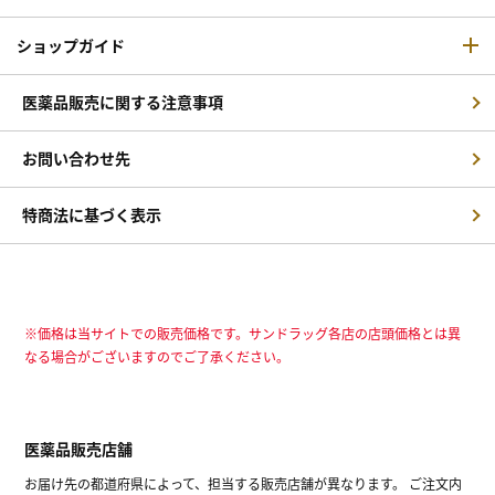
ショップガイド
医薬品販売に関する注意事項
お問い合わせ先
特商法に基づく表示
※価格は当サイトでの販売価格です。サンドラッグ各店の店頭価格とは異
なる場合がございますのでご了承ください。
医薬品販売店舗
お届け先の都道府県によって、担当する販売店舗が異なります。 ご注文内