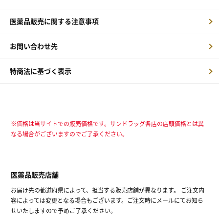
医薬品販売に関する注意事項
お問い合わせ先
特商法に基づく表示
※価格は当サイトでの販売価格です。サンドラッグ各店の店頭価格とは異
なる場合がございますのでご了承ください。
医薬品販売店舗
お届け先の都道府県によって、担当する販売店舗が異なります。 ご注文内
容によっては変更となる場合もございます。ご注文時にメールにてお知ら
せいたしますので予めご了承ください。