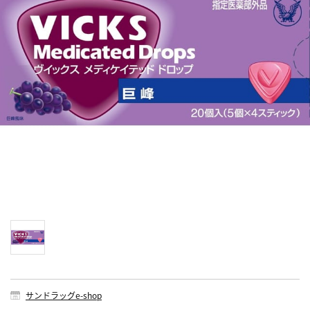
サンドラッグe-shop