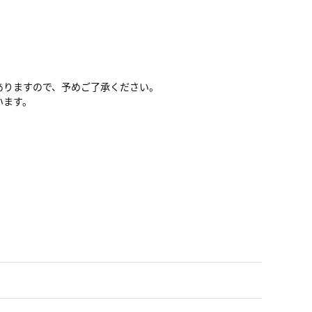
ありますので、予めご了承ください。
います。