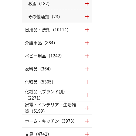
お酒（182）
その他酒類（23）
日用品・洗剤（10114）
介護用品（884）
ベビー用品（1242）
衣料品（364）
化粧品（5305）
化粧品（ブランド別）
（2271）
家電・インテリア・生活雑
貨（6199）
ホーム・キッチン（3973）
文具（4741）