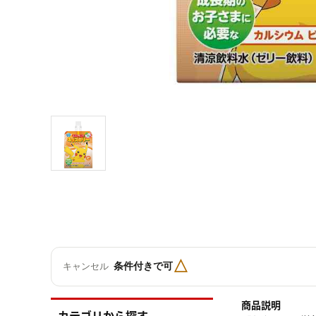
△
条件付きで可
キャンセル
商品説明
カテゴリから探す