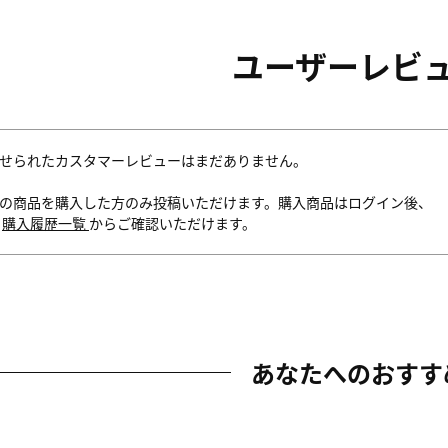
ユーザーレビ
せられたカスタマーレビューはまだありません。
の商品を購入した方のみ投稿いただけます。購入商品はログイン後、
内
購入履歴一覧
からご確認いただけます。
あなたへのおすす