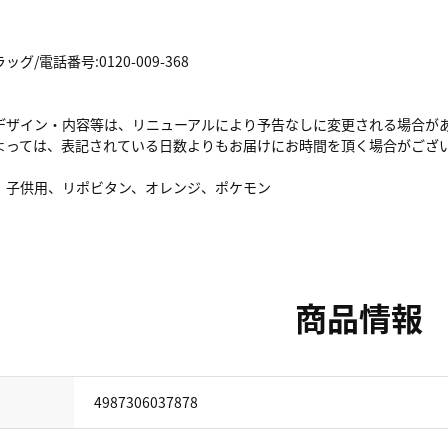
/電話番号:0120-009-368
デザイン・内容等は、リニューアルにより予告なしに変更される場合が
よっては、表記されている日数よりもお届けにお時間を頂く場合がござ
、子供用、リポビタン、オレンジ、ポケモン
商品情報
4987306037878