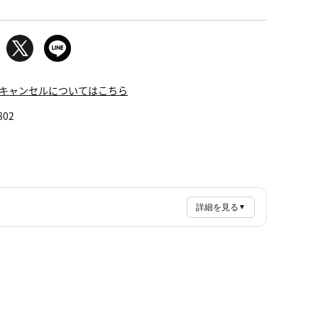
キャンセルについてはこちら
802
詳細を見る
▼