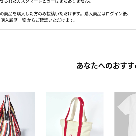
せられたカスタマーレビューはまだありません。
の商品を購入した方のみ投稿いただけます。購入商品はログイン後、
内
購入履歴一覧
からご確認いただけます。
あなたへのおすす