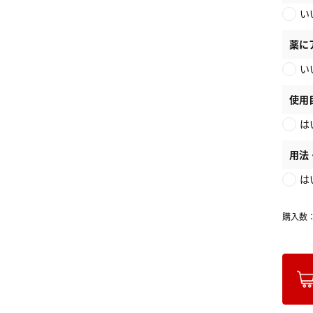
い
薬に
い
使用
は
用法
は
購入数