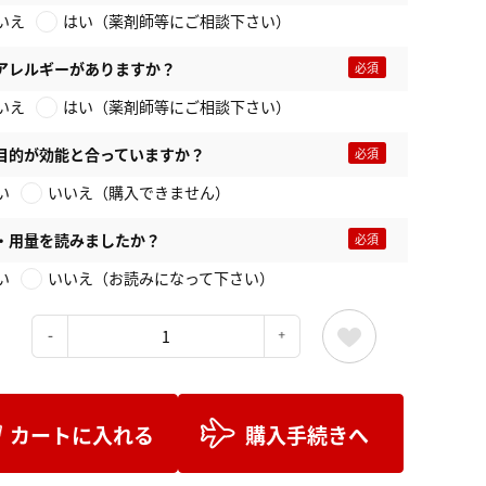
いえ
はい（薬剤師等にご相談下さい）
アレルギーがありますか？
いえ
はい（薬剤師等にご相談下さい）
目的が効能と合っていますか？
い
いいえ（購入できません）
・用量を読みましたか？
い
いいえ（お読みになって下さい）
：
カートに入れる
購入手続きへ