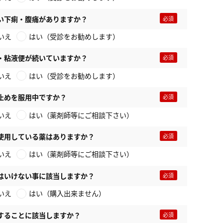
い下痢・腹痛がありますか？
いえ
はい（受診をお勧めします）
・粘液便が続いていますか？
いえ
はい（受診をお勧めします）
止めを服用中ですか？
いえ
はい（薬剤師等にご相談下さい）
使用している薬はありますか？
いえ
はい（薬剤師等にご相談下さい）
はいけない事に該当しますか？
いえ
はい（購入出来ません）
することに該当しますか？