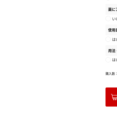
薬に
い
使用
は
用法
は
購入数