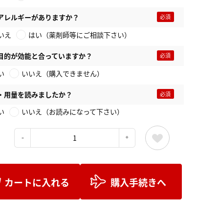
アレルギーがありますか？
いえ
はい（薬剤師等にご相談下さい）
目的が効能と合っていますか？
い
いいえ（購入できません）
・用量を読みましたか？
い
いいえ（お読みになって下さい）
：
カートに入れる
購入手続きへ