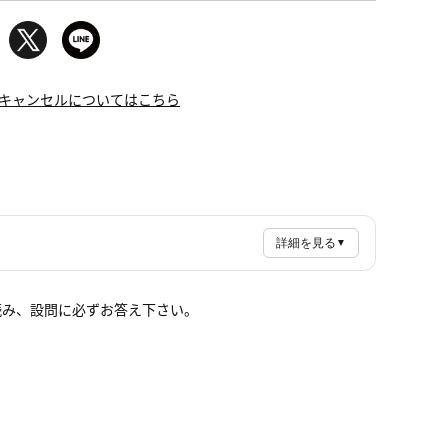
キャンセルについてはこちら
詳細を見る
▼
読み、設問に必ずお答え下さい。