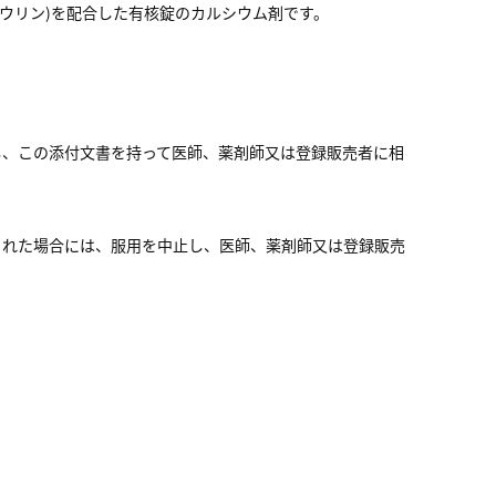
タウリン)を配合した有核錠のカルシウム剤です。
し、この添付文書を持って医師、薬剤師又は登録販売者に相
られた場合には、服用を中止し、医師、薬剤師又は登録販売