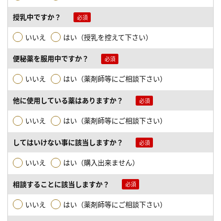
授乳中ですか？
いいえ
はい（授乳を控えて下さい）
便秘薬を服用中ですか？
いいえ
はい（薬剤師等にご相談下さい）
他に使用している薬はありますか？
いいえ
はい（薬剤師等にご相談下さい）
してはいけない事に該当しますか？
いいえ
はい（購入出来ません）
相談することに該当しますか？
いいえ
はい（薬剤師等にご相談下さい）