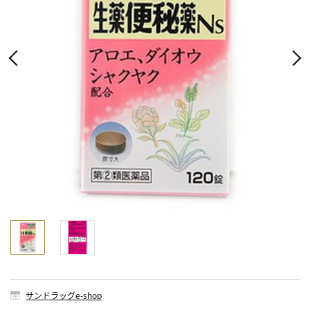
サンドラッグe-shop