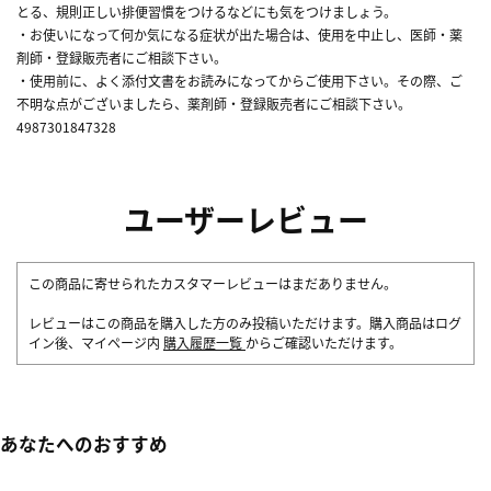
とる、規則正しい排便習慣をつけるなどにも気をつけましょう。
・お使いになって何か気になる症状が出た場合は、使用を中止し、医師・薬
剤師・登録販売者にご相談下さい。
・使用前に、よく添付文書をお読みになってからご使用下さい。その際、ご
不明な点がございましたら、薬剤師・登録販売者にご相談下さい。
4987301847328
ユーザーレビュー
この商品に寄せられたカスタマーレビューはまだありません。
レビューはこの商品を購入した方のみ投稿いただけます。購入商品はログ
イン後、マイページ内
購入履歴一覧
からご確認いただけます。
あなたへのおすすめ