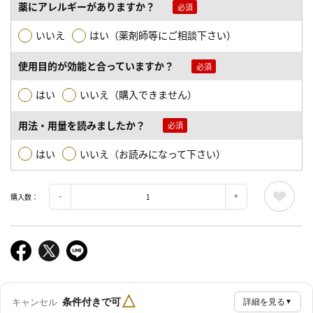
薬にアレルギーがありますか？
いいえ
はい（薬剤師等にご相談下さい）
使用目的が効能と合っていますか？
はい
いいえ（購入できません）
用法・用量を読みましたか？
はい
いいえ（お読みになって下さい）
購入数：
△
条件付きで可
キャンセル
詳細を見る
▼