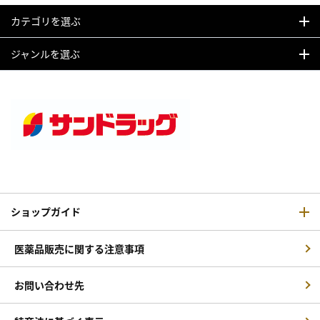
カテゴリを選ぶ
ジャンルを選ぶ
ショップガイド
医薬品販売に関する注意事項
お問い合わせ先