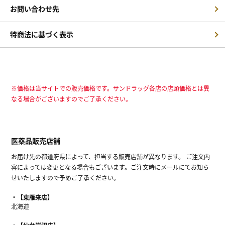
お問い合わせ先
特商法に基づく表示
※価格は当サイトでの販売価格です。サンドラッグ各店の店頭価格とは異
なる場合がございますのでご了承ください。
医薬品販売店舗
お届け先の都道府県によって、担当する販売店舗が異なります。 ご注文内
容によっては変更となる場合もございます。ご注文時にメールにてお知ら
せいたしますので予めご了承ください。
【東雁来店】
北海道