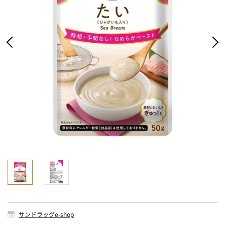
サンドラッグe-shop