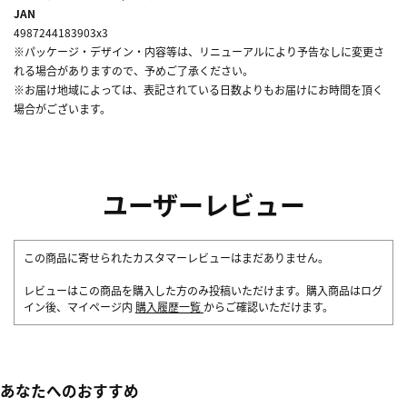
JAN
4987244183903x3
※パッケージ・デザイン・内容等は、リニューアルにより予告なしに変更さ
れる場合がありますので、予めご了承ください。
※お届け地域によっては、表記されている日数よりもお届けにお時間を頂く
場合がございます。
ユーザーレビュー
この商品に寄せられたカスタマーレビューはまだありません。
レビューはこの商品を購入した方のみ投稿いただけます。購入商品はログ
イン後、マイページ内
購入履歴一覧
からご確認いただけます。
あなたへのおすすめ