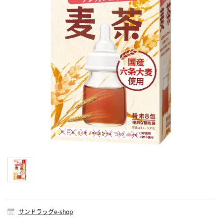
サンドラッグe-shop