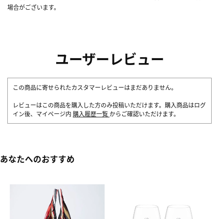
場合がございます。
ユーザーレビュー
この商品に寄せられたカスタマーレビューはまだありません。
レビューはこの商品を購入した方のみ投稿いただけます。購入商品はログ
イン後、マイページ内
購入履歴一覧
からご確認いただけます。
あなたへのおすすめ