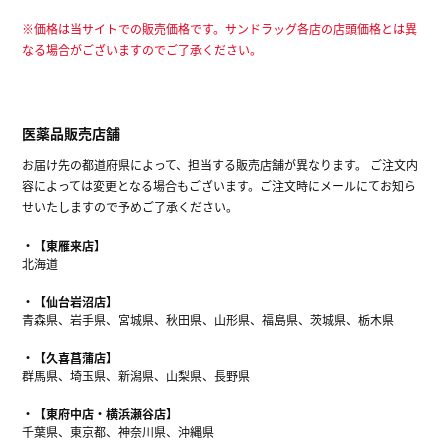
※価格は当サイトでの販売価格です。サンドラッグ各店の店頭価格とは異
なる場合がございますのでご了承ください。
医薬品販売店舗
お届け先の都道府県によって、担当する販売店舗が異なります。 ご注文内
容によっては変更となる場合もございます。ご注文時にメールにてお知ら
せいたしますので予めご了承ください。
【東雁来店】
北海道
【仙台岩沼店】
青森県、岩手県、宮城県、秋田県、山形県、福島県、茨城県、栃木県
【久喜菖蒲店】
群馬県、埼玉県、新潟県、山梨県、長野県
【東府中店・横浜瀬谷店】
千葉県、東京都、神奈川県、沖縄県