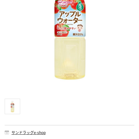
サンドラッグe-shop