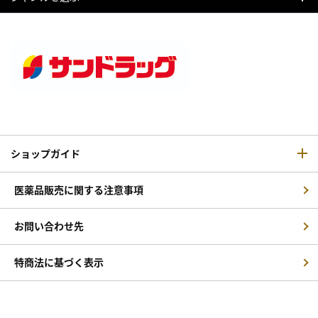
ショップガイド
医薬品販売に関する注意事項
お問い合わせ先
特商法に基づく表示