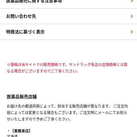
医薬品販売に関する注意事項
お問い合わせ先
特商法に基づく表示
※価格は当サイトでの販売価格です。サンドラッグ各店の店頭価格とは異
なる場合がございますのでご了承ください。
医薬品販売店舗
お届け先の都道府県によって、担当する販売店舗が異なります。 ご注文内
容によっては変更となる場合もございます。ご注文時にメールにてお知ら
せいたしますので予めご了承ください。
【東雁来店】
北海道