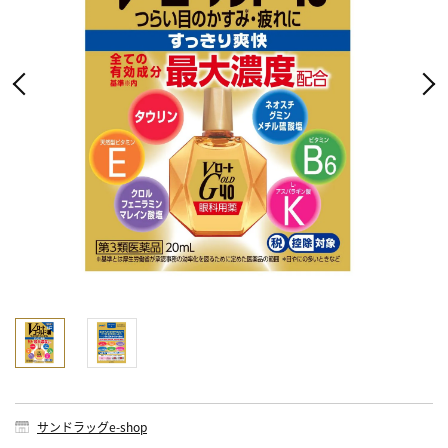
サンドラッグe-shop