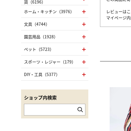
貨（6196）
ホーム・キッチン（3976）
レビューはこ
マイページ
文具（4744）
園芸用品（1928）
ペット（5723）
スポーツ・レジャー（179）
DIY・工具（5377）
ショップ内検索