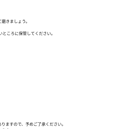
て磨きましょう。
いところに保管してください。
ありますので、予めご了承ください。