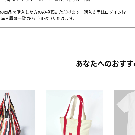
の商品を購入した方のみ投稿いただけます。購入商品はログイン後、
内
購入履歴一覧
からご確認いただけます。
あなたへのおすす