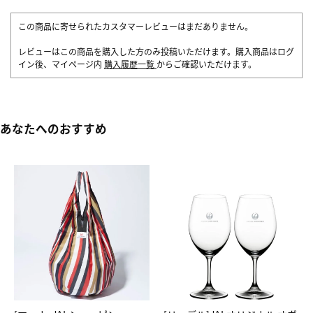
この商品に寄せられたカスタマーレビューはまだありません。
レビューはこの商品を購入した方のみ投稿いただけます。購入商品はログ
イン後、マイページ内
購入履歴一覧
からご確認いただけます。
あなたへのおすすめ