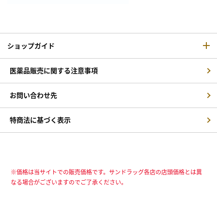
ショップガイド
医薬品販売に関する注意事項
お問い合わせ先
特商法に基づく表示
※価格は当サイトでの販売価格です。サンドラッグ各店の店頭価格とは異
なる場合がございますのでご了承ください。