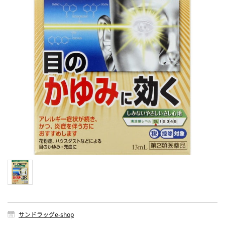
サンドラッグe-shop