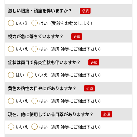
激しい眼痛・頭痛を伴いますか？
いいえ
はい（受診をお勧めします）
視力が急に落ちていますか？
いいえ
はい（薬剤師等にご相談下さい）
症状は両目で鼻炎症状も伴いますか？
はい
いいえ（薬剤師等にご相談下さい）
黄色の粘性の目やにがありますか？
いいえ
はい（薬剤師等にご相談下さい）
現在、他に使用している目薬がありますか？
いいえ
はい（薬剤師等にご相談下さい）