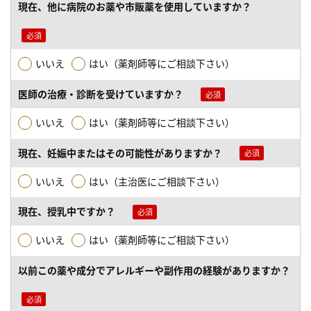
現在、他に病院のお薬や市販薬を使用していますか？
いいえ
はい（薬剤師等にご相談下さい）
医師の治療・診断を受けていますか？
いいえ
はい（薬剤師等にご相談下さい）
現在、妊娠中またはその可能性がありますか？
いいえ
はい（主治医にご相談下さい）
現在、授乳中ですか？
いいえ
はい（薬剤師等にご相談下さい）
以前この薬や成分でアレルギーや副作用の経験がありますか？