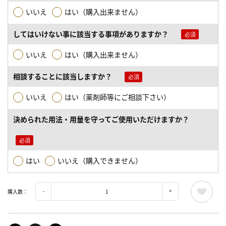
いいえ
はい（購入出来ません）
してはいけない事に該当する事項がありますか？
いいえ
はい（購入出来ません）
相談することに該当しますか？
いいえ
はい（薬剤師等にご相談下さい）
決められた用法・用量を守ってご使用いただけますか？
はい
いいえ（購入できません）
購入数：