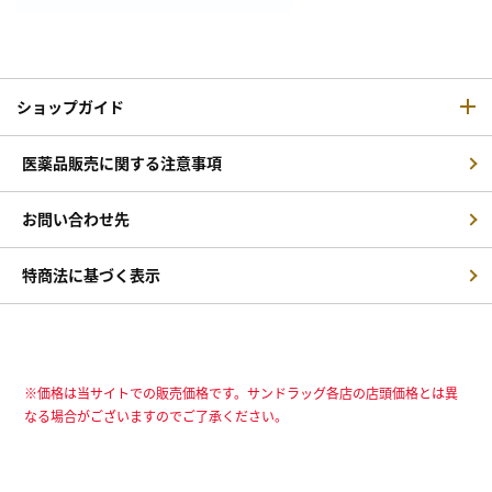
ショップガイド
医薬品販売に関する注意事項
お問い合わせ先
特商法に基づく表示
※価格は当サイトでの販売価格です。サンドラッグ各店の店頭価格とは異
なる場合がございますのでご了承ください。