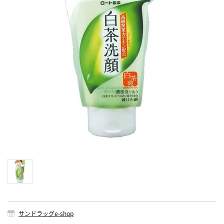
サンドラッグe-shop