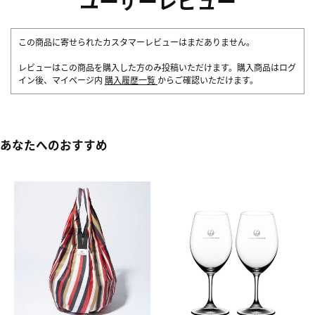
ユーザーレビュー
この商品に寄せられたカスタマーレビューはまだありません。
レビューはこの商品を購入した方のみ投稿いただけます。購入商品はログ
イン後、マイページ内
購入履歴一覧
からご確認いただけます。
あなたへのおすすめ