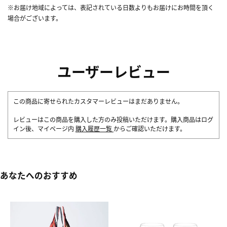
※お届け地域によっては、表記されている日数よりもお届けにお時間を頂く
場合がございます。
ユーザーレビュー
この商品に寄せられたカスタマーレビューはまだありません。
レビューはこの商品を購入した方のみ投稿いただけます。購入商品はログ
イン後、マイページ内
購入履歴一覧
からご確認いただけます。
あなたへのおすすめ