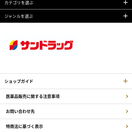
カテゴリを選ぶ
ジャンルを選ぶ
ショップガイド
医薬品販売に関する注意事項
お問い合わせ先
特商法に基づく表示