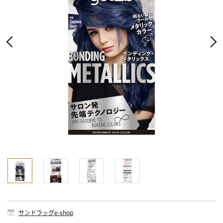
サンドラッグe-shop