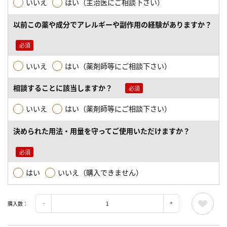
いいえ
はい（主治医にご相談下さい）
以前この薬や成分でアレルギーや副作用の経験がありますか？
いいえ
はい（薬剤師等にご相談下さい）
相談することに該当しますか？
いいえ
はい（薬剤師等にご相談下さい）
決められた用法・用量を守ってご使用いただけますか？
はい
いいえ（購入できません）
購入数：