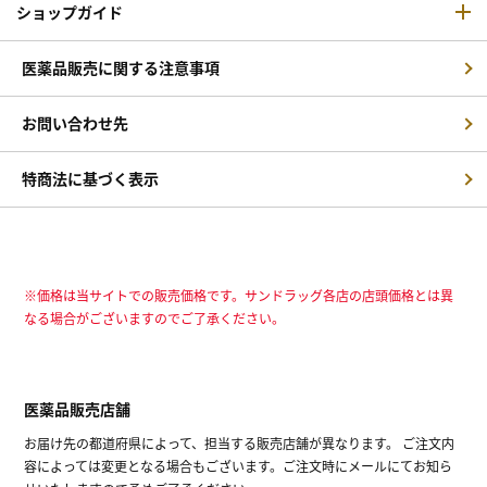
ショップガイド
医薬品販売に関する注意事項
お問い合わせ先
特商法に基づく表示
※価格は当サイトでの販売価格です。サンドラッグ各店の店頭価格とは異
なる場合がございますのでご了承ください。
医薬品販売店舗
お届け先の都道府県によって、担当する販売店舗が異なります。 ご注文内
容によっては変更となる場合もございます。ご注文時にメールにてお知ら