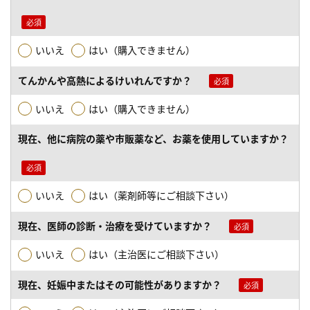
いいえ
はい（購入できません）
てんかんや高熱によるけいれんですか？
いいえ
はい（購入できません）
現在、他に病院の薬や市販薬など、お薬を使用していますか？
いいえ
はい（薬剤師等にご相談下さい）
現在、医師の診断・治療を受けていますか？
いいえ
はい（主治医にご相談下さい）
現在、妊娠中またはその可能性がありますか？