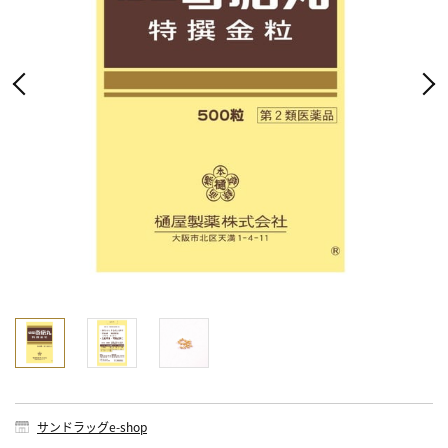
サンドラッグe-shop