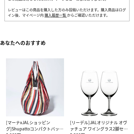
レビューはこの商品を購入した方のみ投稿いただけます。購入商品はログ
イン後、マイページ内
購入履歴一覧
からご確認いただけます。
あなたへのおすすめ
[マーナxJALショッピン
[リーデル]JALオリジナル オヴ
グ]Shupattoコンパクトバッグ
ァチュア ワイングラス2脚セッ