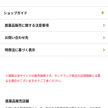
ショップガイド
医薬品販売に関する注意事項
お問い合わせ先
特商法に基づく表示
※価格は当サイトでの販売価格です。サンドラッグ各店の店頭価格とは異
なる場合がございますのでご了承ください。
医薬品販売店舗