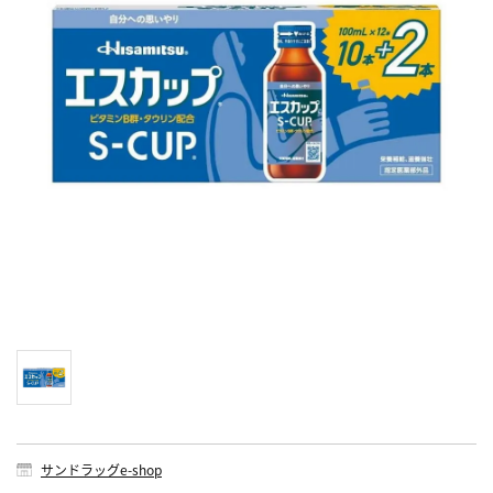
サンドラッグe-shop