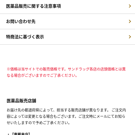
医薬品販売に関する注意事項
お問い合わせ先
特商法に基づく表示
※価格は当サイトでの販売価格です。サンドラッグ各店の店頭価格とは異
なる場合がございますのでご了承ください。
医薬品販売店舗
お届け先の都道府県によって、担当する販売店舗が異なります。 ご注文内
容によっては変更となる場合もございます。ご注文時にメールにてお知ら
せいたしますので予めご了承ください。
【東雁来店】