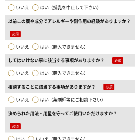
いいえ
はい（授乳を中止して下さい）
以前この薬や成分でアレルギーや副作用の経験がありますか？
いいえ
はい（購入できません）
してはいけない事に該当する事項がありますか？
いいえ
はい（購入できません）
相談することに該当する事項がありますか？
いいえ
はい（薬剤師等にご相談下さい）
決められた用法・用量を守ってご使用いただけますか？
はい
いいえ（購入できません）