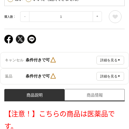
購入数：
△
条件付きで可
キャンセル
詳細を見る
▼
△
条件付きで可
返品
詳細を見る
▼
商品説明
商品情報
【注意！】こちらの商品は医薬品で
す。