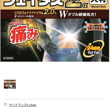
サンドラッグe-shop