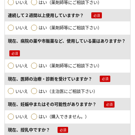
いいえ
はい（薬剤師等にご相談下さい）
連続して２週間以上使用していますか？
いいえ
はい（薬剤師等にご相談下さい）
現在、病院の薬や市販薬など、使用している薬はありますか？
いいえ
はい（薬剤師等にご相談下さい）
現在、医師の治療・診断を受けていますか？
いいえ
はい（主治医にご相談下さい）
現在、妊娠中またはその可能性がありますか？
いいえ
はい（購入できません。）
現在、授乳中ですか？