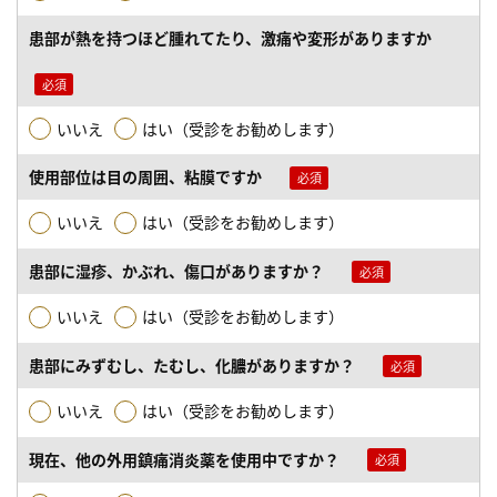
患部が熱を持つほど腫れてたり、激痛や変形がありますか
いいえ
はい（受診をお勧めします）
使用部位は目の周囲、粘膜ですか
いいえ
はい（受診をお勧めします）
患部に湿疹、かぶれ、傷口がありますか？
いいえ
はい（受診をお勧めします）
患部にみずむし、たむし、化膿がありますか？
いいえ
はい（受診をお勧めします）
現在、他の外用鎮痛消炎薬を使用中ですか？