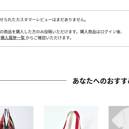
せられたカスタマーレビューはまだありません。
の商品を購入した方のみ投稿いただけます。購入商品はログイン後、
内
購入履歴一覧
からご確認いただけます。
あなたへのおすす