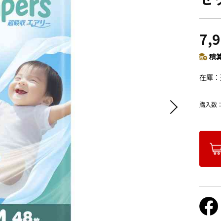
7,
積算
在庫
購入数