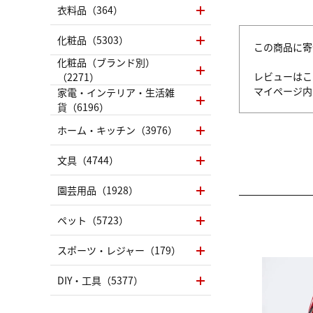
衣料品（364）
化粧品（5303）
この商品に寄
化粧品（ブランド別）
レビューはこ
（2271）
マイページ
家電・インテリア・生活雑
貨（6196）
ホーム・キッチン（3976）
文具（4744）
園芸用品（1928）
ペット（5723）
スポーツ・レジャー（179）
DIY・工具（5377）