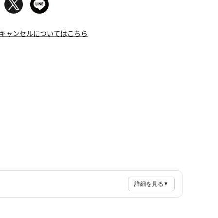
キャンセルについてはこちら
詳細を見る
▼