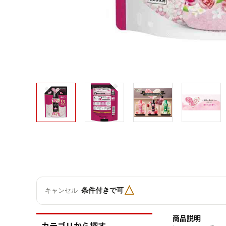
△
条件付きで可
キャンセル
商品説明
カテゴリから探す