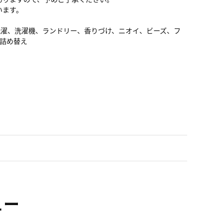
います。
洗濯、洗濯機、ランドリー、香りづけ、ニオイ、ビーズ、フ
詰め替え
ュー