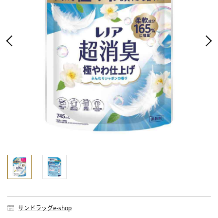
サンドラッグe-shop