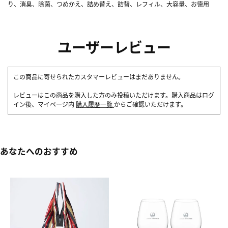
り、消臭、除菌、つめかえ、詰め替え、詰替、レフィル、大容量、お徳用
ユーザーレビュー
この商品に寄せられたカスタマーレビューはまだありません。
レビューはこの商品を購入した方のみ投稿いただけます。購入商品はログ
イン後、マイページ内
購入履歴一覧
からご確認いただけます。
あなたへのおすすめ