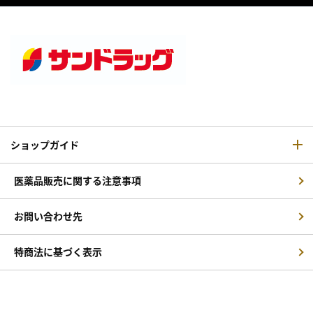
ショップガイド
医薬品販売に関する注意事項
お問い合わせ先
特商法に基づく表示