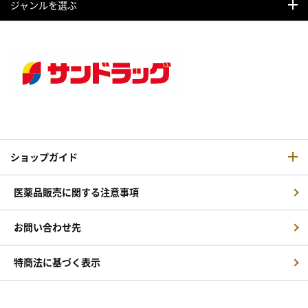
ジャンルを選ぶ
ショップガイド
医薬品販売に関する注意事項
お問い合わせ先
特商法に基づく表示