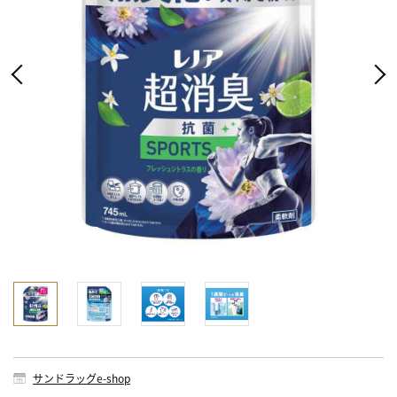
サンドラッグe-shop