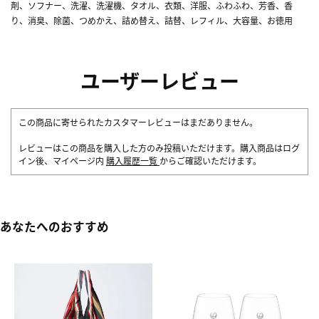
剤、ソフナー、洗濯、洗濯機、タオル、衣類、洋服、ふわふわ、芳香、香
り、消臭、除菌、つめかえ、詰め替え、詰替、レフィル、大容量、お徳用
ユーザーレビュー
この商品に寄せられたカスタマーレビューはまだありません。
レビューはこの商品を購入した方のみ投稿いただけます。購入商品はログ
イン後、マイページ内
購入履歴一覧
からご確認いただけます。
あなたへのおすすめ