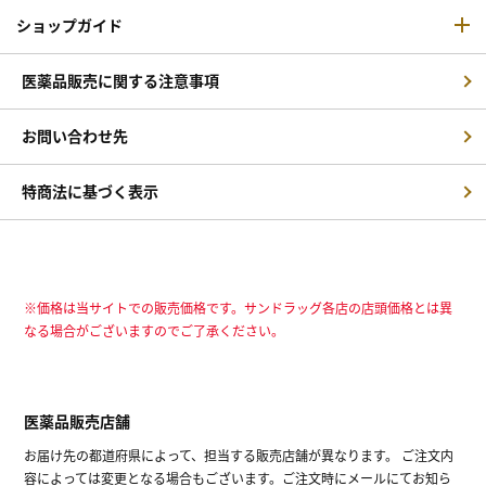
ショップガイド
医薬品販売に関する注意事項
お問い合わせ先
特商法に基づく表示
※価格は当サイトでの販売価格です。サンドラッグ各店の店頭価格とは異
なる場合がございますのでご了承ください。
医薬品販売店舗
お届け先の都道府県によって、担当する販売店舗が異なります。 ご注文内
容によっては変更となる場合もございます。ご注文時にメールにてお知ら