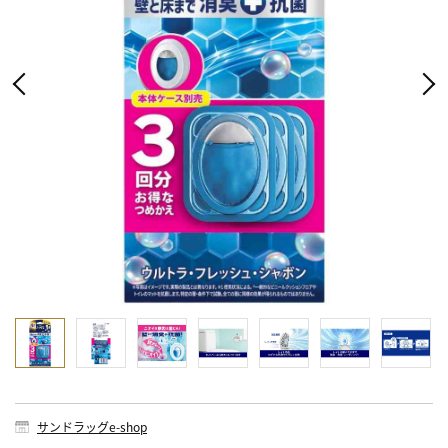
サンドラッグe-shop