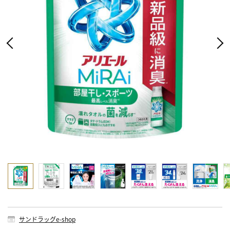
サンドラッグe-shop