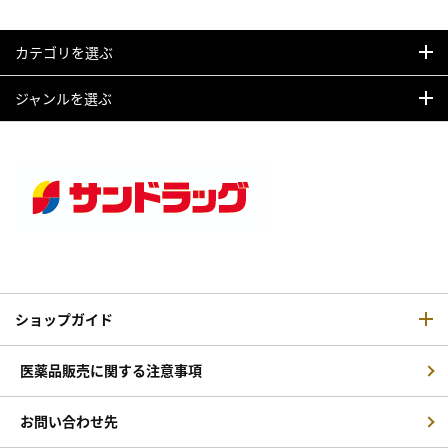
カテゴリを選ぶ
ジャンルを選ぶ
ショップガイド
医薬品販売に関する注意事項
お問い合わせ先