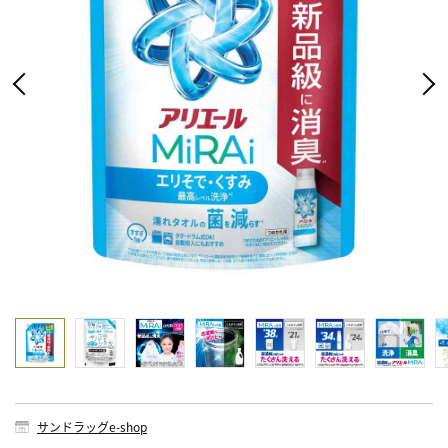
サンドラッグe-shop