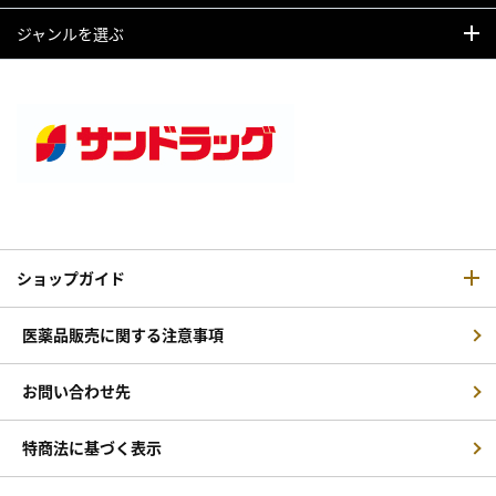
ジャンルを選ぶ
ショップガイド
医薬品販売に関する注意事項
お問い合わせ先
特商法に基づく表示