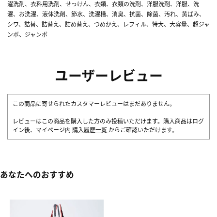
濯洗剤、衣料用洗剤、せっけん、衣類、衣類の洗剤、洋服洗剤、洋服、洗
濯、お洗濯、液体洗剤、節水、洗濯槽、消臭、抗菌、除菌、汚れ、黄ばみ、
シワ、詰替、詰替え、詰め替え、つめかえ、レフィル、特大、大容量、超ジャ
ンボ、ジャンボ
ユーザーレビュー
この商品に寄せられたカスタマーレビューはまだありません。
レビューはこの商品を購入した方のみ投稿いただけます。購入商品はログ
イン後、マイページ内
購入履歴一覧
からご確認いただけます。
あなたへのおすすめ