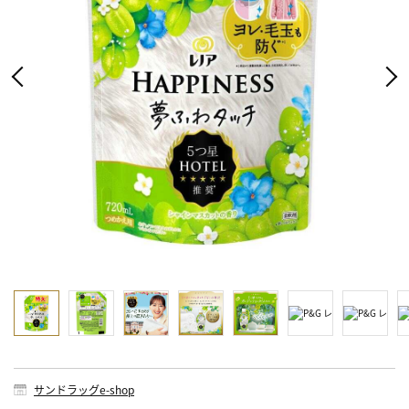
サンドラッグe-shop