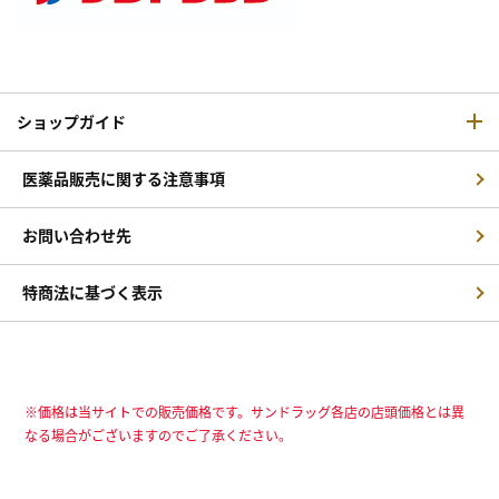
ショップガイド
医薬品販売に関する注意事項
お問い合わせ先
特商法に基づく表示
※価格は当サイトでの販売価格です。サンドラッグ各店の店頭価格とは異
なる場合がございますのでご了承ください。