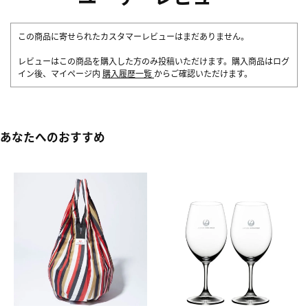
この商品に寄せられたカスタマーレビューはまだありません。
レビューはこの商品を購入した方のみ投稿いただけます。購入商品はログ
イン後、マイページ内
購入履歴一覧
からご確認いただけます。
あなたへのおすすめ