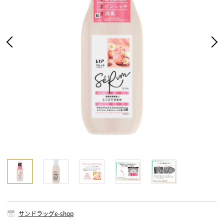
サンドラッグe-shop