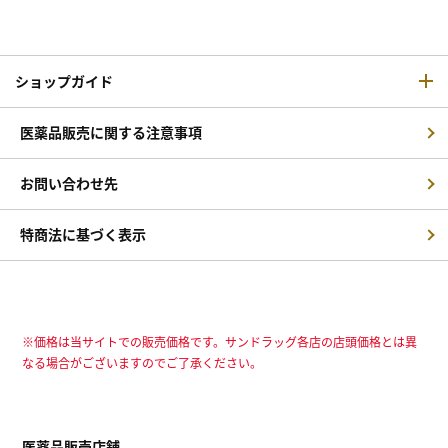
ショップガイド
医薬品販売に関する注意事項
お問い合わせ先
特商法に基づく表示
※価格は当サイトでの販売価格です。サンドラッグ各店の店頭価格とは異
なる場合がございますのでご了承ください。
医薬品販売店舗