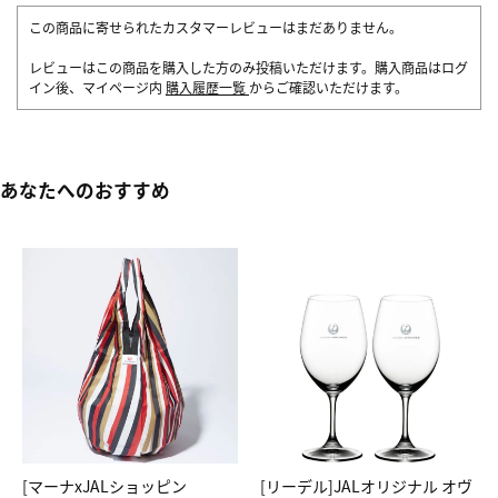
この商品に寄せられたカスタマーレビューはまだありません。
レビューはこの商品を購入した方のみ投稿いただけます。購入商品はログ
イン後、マイページ内
購入履歴一覧
からご確認いただけます。
あなたへのおすすめ
[マーナxJALショッピン
[リーデル]JALオリジナル オヴ