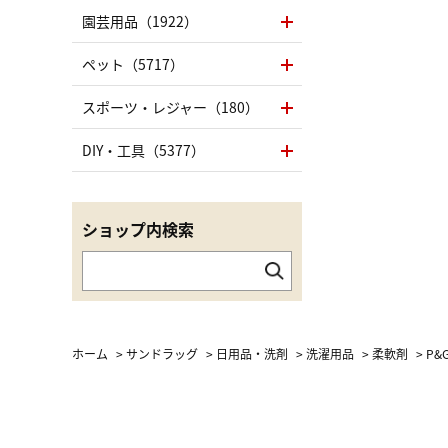
園芸用品（1922）
ペット（5717）
スポーツ・レジャー（180）
DIY・工具（5377）
ショップ内検索
ホーム
>
サンドラッグ
>
日用品・洗剤
>
洗濯用品
>
柔軟剤
>
P&