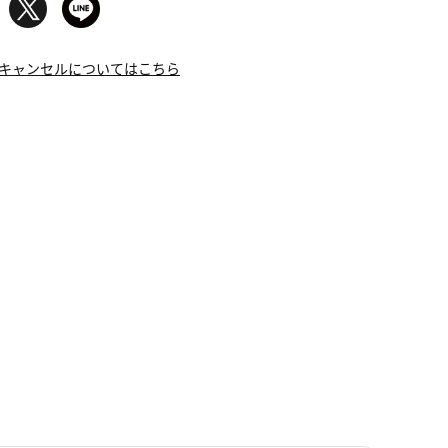
キャンセルについてはこちら