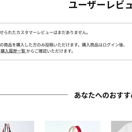
ユーザーレビ
せられたカスタマーレビューはまだありません。
の商品を購入した方のみ投稿いただけます。購入商品はログイン後、
内
購入履歴一覧
からご確認いただけます。
あなたへのおすす