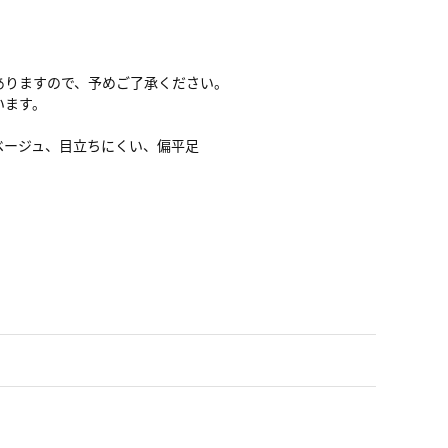
ありますので、予めご了承ください。
います。
ベージュ、目立ちにくい、偏平足