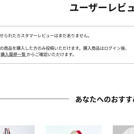
ユーザーレビ
せられたカスタマーレビューはまだありません。
の商品を購入した方のみ投稿いただけます。購入商品はログイン後、
内
購入履歴一覧
からご確認いただけます。
あなたへのおすす