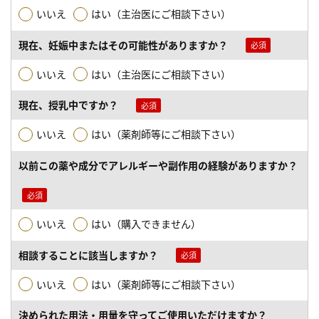
いいえ
はい（主治医にご相談下さい）
現在、妊娠中またはその可能性がありますか？
いいえ
はい（主治医にご相談下さい）
現在、授乳中ですか？
いいえ
はい（薬剤師等にご相談下さい）
以前この薬や成分でアレルギーや副作用の経験がありますか？
いいえ
はい（購入できません）
相談することに該当しますか？
いいえ
はい（薬剤師等にご相談下さい）
決められた用法・用量を守ってご使用いただけますか？