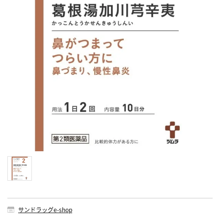
サンドラッグe-shop