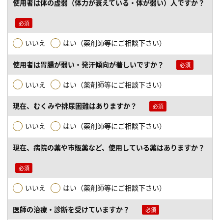
使用者は体の虚弱（体力が衰えている・体が弱い）人ですか？
いいえ
はい（薬剤師等にご相談下さい）
使用者は胃腸が弱い・発汗傾向が著しいですか？
いいえ
はい（薬剤師等にご相談下さい）
現在、むくみや排尿困難はありますか？
いいえ
はい（薬剤師等にご相談下さい）
現在、病院の薬や市販薬など、使用している薬はありますか？
いいえ
はい（薬剤師等にご相談下さい）
医師の治療・診断を受けていますか？