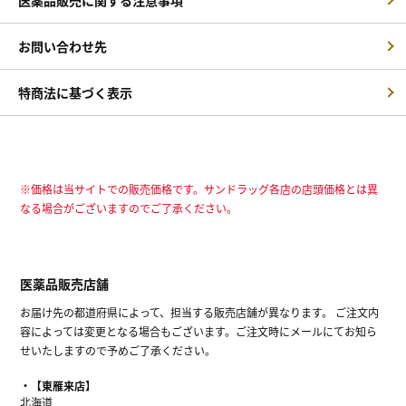
お問い合わせ先
特商法に基づく表示
※価格は当サイトでの販売価格です。サンドラッグ各店の店頭価格とは異
なる場合がございますのでご了承ください。
医薬品販売店舗
お届け先の都道府県によって、担当する販売店舗が異なります。 ご注文内
容によっては変更となる場合もございます。ご注文時にメールにてお知ら
せいたしますので予めご了承ください。
【東雁来店】
北海道