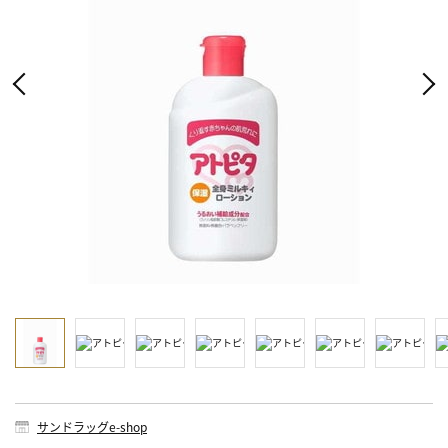
サンドラッグe-shop