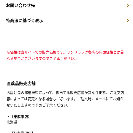
お問い合わせ先
特商法に基づく表示
※価格は当サイトでの販売価格です。サンドラッグ各店の店頭価格とは異
なる場合がございますのでご了承ください。
医薬品販売店舗
お届け先の都道府県によって、担当する販売店舗が異なります。 ご注文内
容によっては変更となる場合もございます。ご注文時にメールにてお知ら
せいたしますので予めご了承ください。
【東雁来店】
北海道