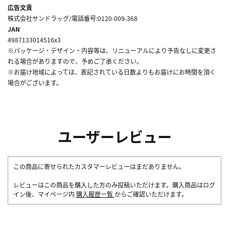
広告文責
株式会社サンドラッグ/電話番号:0120-009-368
JAN
4987133014516x3
※パッケージ・デザイン・内容等は、リニューアルにより予告なしに変更さ
れる場合がありますので、予めご了承ください。
※お届け地域によっては、表記されている日数よりもお届けにお時間を頂く
場合がございます。
ユーザーレビュー
この商品に寄せられたカスタマーレビューはまだありません。
レビューはこの商品を購入した方のみ投稿いただけます。購入商品はログ
イン後、マイページ内
購入履歴一覧
からご確認いただけます。