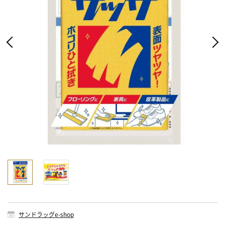
サンドラッグe-shop