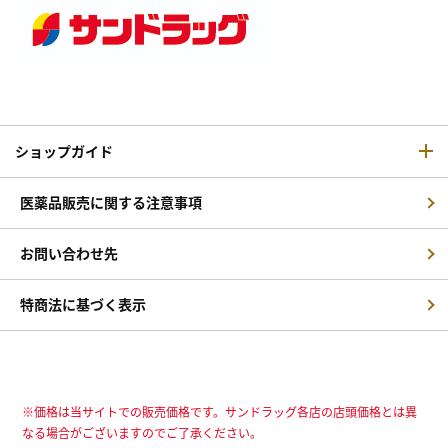
ショップガイド
医薬品販売に関する注意事項
お問い合わせ先
特商法に基づく表示
※価格は当サイトでの販売価格です。サンドラッグ各店の店頭価格とは異
なる場合がございますのでご了承ください。