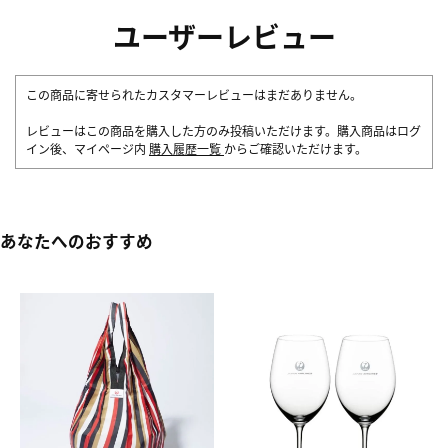
ユーザーレビュー
この商品に寄せられたカスタマーレビューはまだありません。
レビューはこの商品を購入した方のみ投稿いただけます。購入商品はログ
イン後、マイページ内
購入履歴一覧
からご確認いただけます。
あなたへのおすすめ