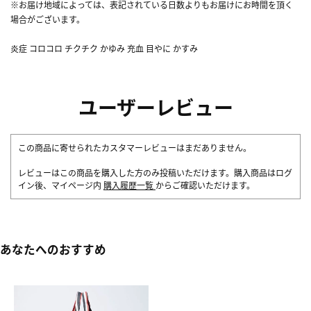
※お届け地域によっては、表記されている日数よりもお届けにお時間を頂く
場合がございます。
炎症 コロコロ チクチク かゆみ 充血 目やに かすみ
ユーザーレビュー
この商品に寄せられたカスタマーレビューはまだありません。
レビューはこの商品を購入した方のみ投稿いただけます。購入商品はログ
イン後、マイページ内
購入履歴一覧
からご確認いただけます。
あなたへのおすすめ