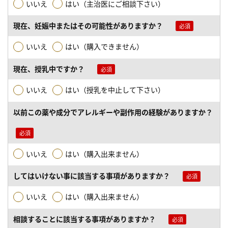
いいえ
はい（主治医にご相談下さい）
現在、妊娠中またはその可能性がありますか？
いいえ
はい（購入できません）
現在、授乳中ですか？
いいえ
はい（授乳を中止して下さい）
以前この薬や成分でアレルギーや副作用の経験がありますか？
いいえ
はい（購入出来ません）
してはいけない事に該当する事項がありますか？
いいえ
はい（購入出来ません）
相談することに該当する事項がありますか？