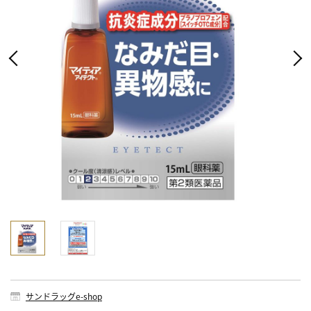
サンドラッグe-shop