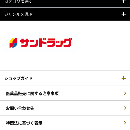
カテゴリを選ぶ
ジャンルを選ぶ
ショップガイド
医薬品販売に関する注意事項
お問い合わせ先
特商法に基づく表示