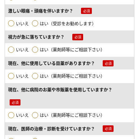
激しい眼痛・頭痛を伴いますか？
いいえ
はい（受診をお勧めします）
視力が急に落ちていますか？
いいえ
はい（薬剤師等にご相談下さい）
現在、他に使用している目薬がありますか？
いいえ
はい（薬剤師等にご相談下さい）
現在、他に病院のお薬や市販薬を使用していますか？
いいえ
はい（薬剤師等にご相談下さい）
現在、医師の治療・診断を受けていますか？