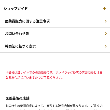
ショップガイド
医薬品販売に関する注意事項
お問い合わせ先
特商法に基づく表示
※価格は当サイトでの販売価格です。サンドラッグ各店の店頭価格とは異
なる場合がございますのでご了承ください。
医薬品販売店舗
お届け先の都道府県によって、担当する販売店舗が異なります。 ご注文内