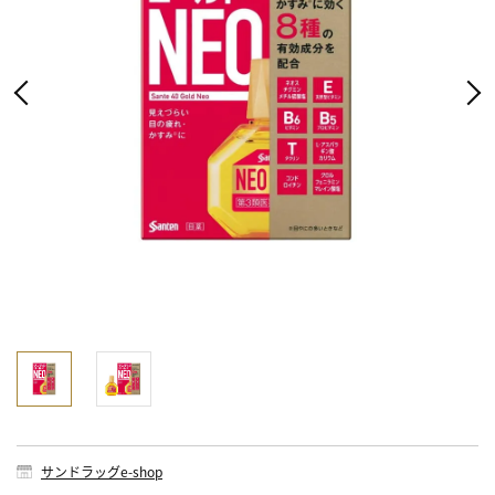
サンドラッグe-shop