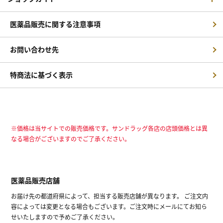
医薬品販売に関する注意事項
お問い合わせ先
特商法に基づく表示
※価格は当サイトでの販売価格です。サンドラッグ各店の店頭価格とは異
なる場合がございますのでご了承ください。
医薬品販売店舗
お届け先の都道府県によって、担当する販売店舗が異なります。 ご注文内
容によっては変更となる場合もございます。ご注文時にメールにてお知ら
せいたしますので予めご了承ください。