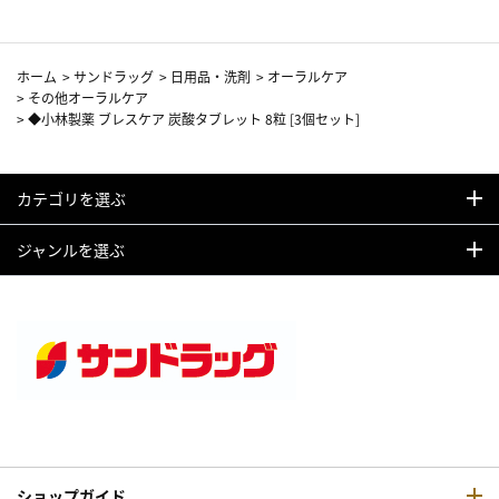
ホーム
>
サンドラッグ
>
日用品・洗剤
>
オーラルケア
>
その他オーラルケア
>
◆小林製薬 ブレスケア 炭酸タブレット 8粒 [3個セット]
カテゴリを選ぶ
ジャンルを選ぶ
ショップガイド