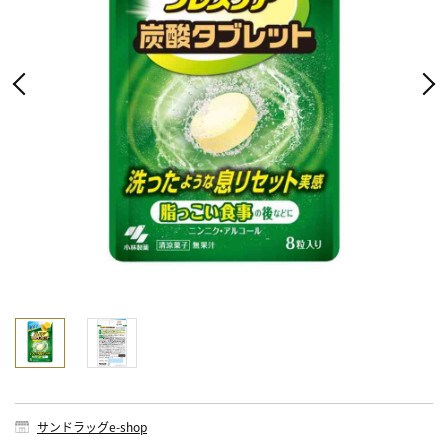
サンドラッグe-shop