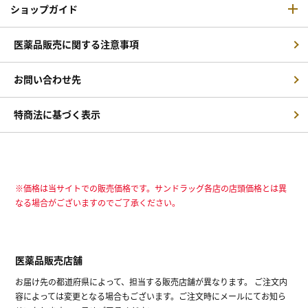
ショップガイド
医薬品販売に関する注意事項
お問い合わせ先
特商法に基づく表示
※価格は当サイトでの販売価格です。サンドラッグ各店の店頭価格とは異
なる場合がございますのでご了承ください。
医薬品販売店舗
お届け先の都道府県によって、担当する販売店舗が異なります。 ご注文内
容によっては変更となる場合もございます。ご注文時にメールにてお知ら