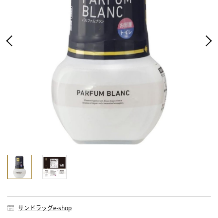
サンドラッグe-shop