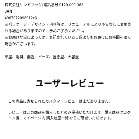
株式会社サンドラッグ/電話番号:0120-009-368
JAN
4987072098912x6
※パッケージ・デザイン・内容等は、リニューアルにより予告なしに変更さ
れる場合がありますので、予めご了承ください。
※お届け地域によっては、表記されている日数よりもお届けにお時間を頂く
場合がございます。
部屋、消臭、無香、ビーズ、置き型、大容量
ユーザーレビュー
この商品に寄せられたカスタマーレビューはまだありません。
レビューはこの商品を購入した方のみ投稿いただけます。購入商品はログ
イン後、マイページ内
購入履歴一覧
からご確認いただけます。