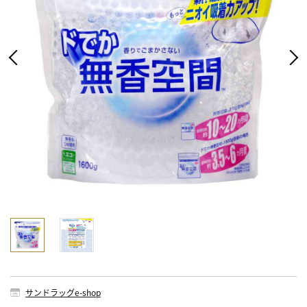
サンドラッグe-shop