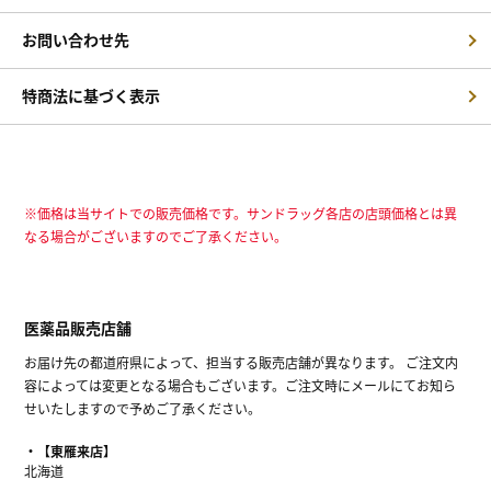
お問い合わせ先
特商法に基づく表示
※価格は当サイトでの販売価格です。サンドラッグ各店の店頭価格とは異
なる場合がございますのでご了承ください。
医薬品販売店舗
お届け先の都道府県によって、担当する販売店舗が異なります。 ご注文内
容によっては変更となる場合もございます。ご注文時にメールにてお知ら
せいたしますので予めご了承ください。
【東雁来店】
北海道