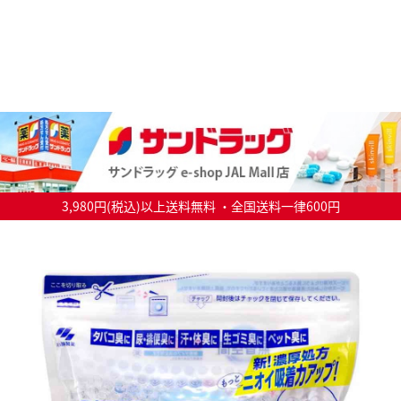
3,980円(税込)以上送料無料 ・全国送料一律600円