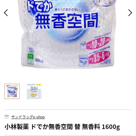
サンドラッグe-shop
小林製薬 ドでか無香空間 替 無香料 1600g