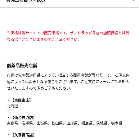
※価格は当サイトでの販売価格です。サンドラッグ各店の店頭価格とは異
なる場合がございますのでご了承ください。
医薬品販売店舗
お届け先の都道府県によって、担当する販売店舗が異なります。 ご注文内
容によっては変更となる場合もございます。ご注文時にメールにてお知ら
せいたしますので予めご了承ください。
【東雁来店】
北海道
【仙台岩沼店】
青森県、岩手県、宮城県、秋田県、山形県、福島県、茨城県、栃木県
【久喜菖蒲店】