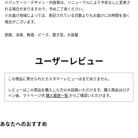
※パッケージ・デザイン・内容等は、リニューアルにより予告なしに変更さ
れる場合がありますので、予めご了承ください。
※お届け地域によっては、表記されている日数よりもお届けにお時間を頂く
場合がございます。
部屋、消臭、無香、ビーズ、置き型、大容量
ユーザーレビュー
この商品に寄せられたカスタマーレビューはまだありません。
レビューはこの商品を購入した方のみ投稿いただけます。購入商品はログ
イン後、マイページ内
購入履歴一覧
からご確認いただけます。
あなたへのおすすめ