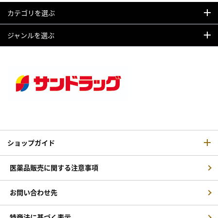
カテゴリを選ぶ
ジャンルを選ぶ
ショップガイド
医薬品販売に関する注意事項
お問い合わせ先
特商法に基づく表示