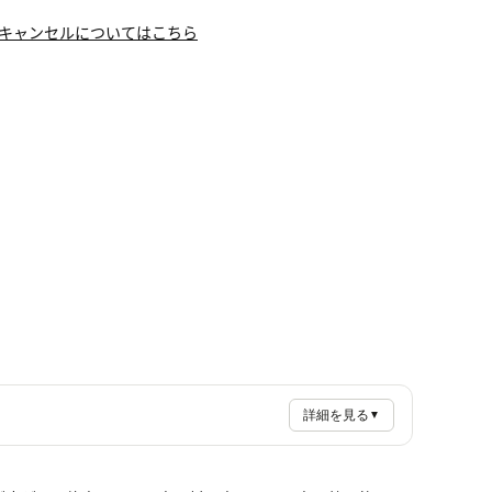
キャンセルについてはこちら
詳細を見る
▼