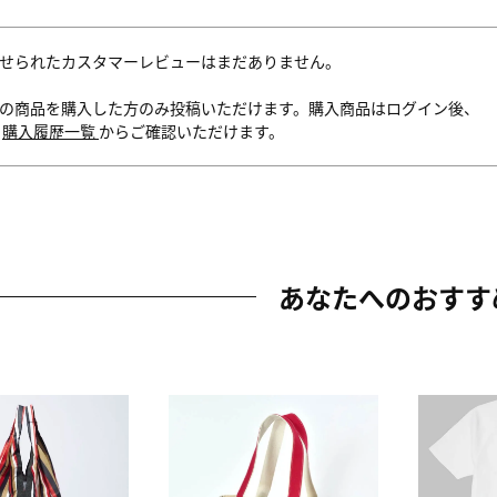
せられたカスタマーレビューはまだありません。
の商品を購入した方のみ投稿いただけます。購入商品はログイン後、
内
購入履歴一覧
からご確認いただけます。
あなたへのおすす