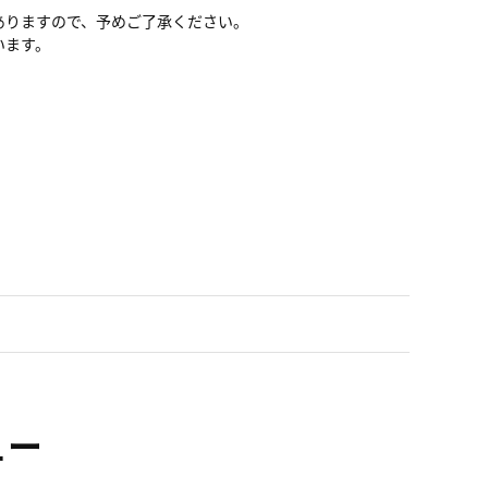
ありますので、予めご了承ください。
います。
ュー