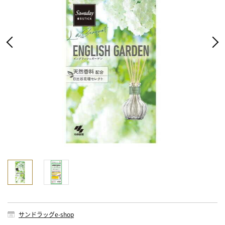
サンドラッグe-shop