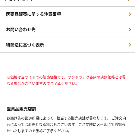
医薬品販売に関する注意事項
お問い合わせ先
特商法に基づく表示
※価格は当サイトでの販売価格です。サンドラッグ各店の店頭価格とは異
なる場合がございますのでご了承ください。
医薬品販売店舗
お届け先の都道府県によって、担当する販売店舗が異なります。 ご注文内
容によっては変更となる場合もございます。ご注文時にメールにてお知ら
せいたしますので予めご了承ください。