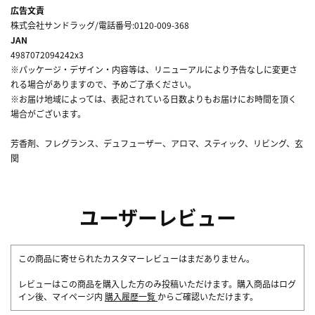
広告文責
株式会社サンドラッグ/電話番号:0120-009-368
JAN
4987072094242x3
※パッケージ・デザイン・内容等は、リニューアルにより予告なしに変更さ
れる場合がありますので、予めご了承ください。
※お届け地域によっては、表記されている日数よりもお届けにお時間を頂く
場合がございます。
芳香剤、フレグランス、デュフューザー、アロマ、スティック、リビング、玄
関
ユーザーレビュー
この商品に寄せられたカスタマーレビューはまだありません。
レビューはこの商品を購入した方のみ投稿いただけます。購入商品はログ
イン後、マイページ内
購入履歴一覧
からご確認いただけます。