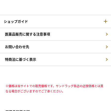
ショップガイド
医薬品販売に関する注意事項
お問い合わせ先
特商法に基づく表示
※価格は当サイトでの販売価格です。サンドラッグ各店の店頭価格とは異
なる場合がございますのでご了承ください。