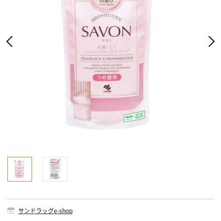
サンドラッグe-shop