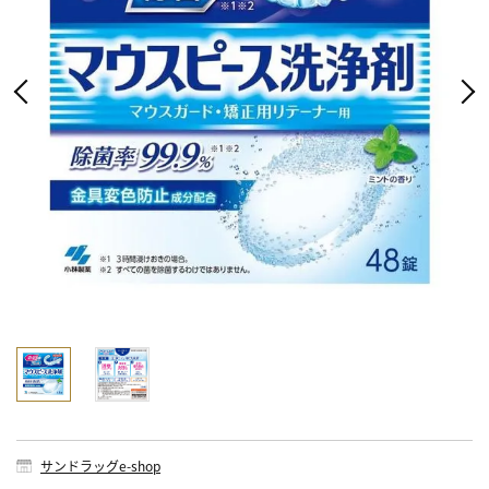
サンドラッグe-shop