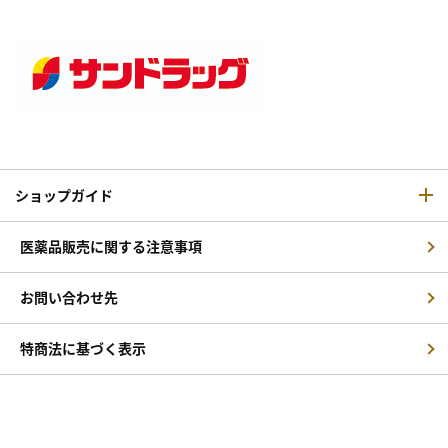
ショップガイド
医薬品販売に関する注意事項
お問い合わせ先
特商法に基づく表示