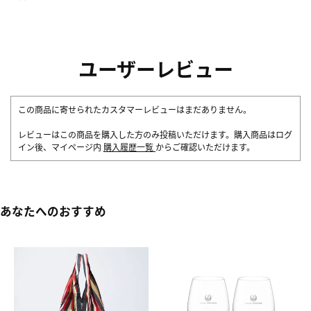
ユーザーレビュー
この商品に寄せられたカスタマーレビューはまだありません。
レビューはこの商品を購入した方のみ投稿いただけます。購入商品はログ
イン後、マイページ内
購入履歴一覧
からご確認いただけます。
あなたへのおすすめ