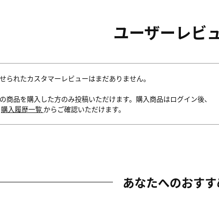
ユーザーレビ
せられたカスタマーレビューはまだありません。
の商品を購入した方のみ投稿いただけます。購入商品はログイン後、
内
購入履歴一覧
からご確認いただけます。
あなたへのおすす