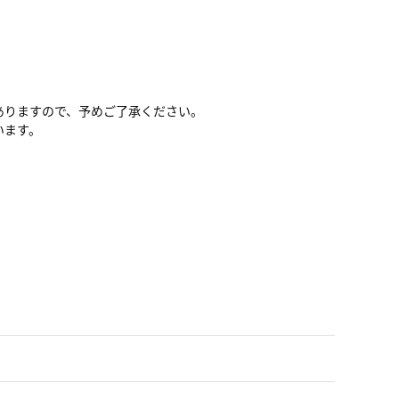
ありますので、予めご了承ください。
います。