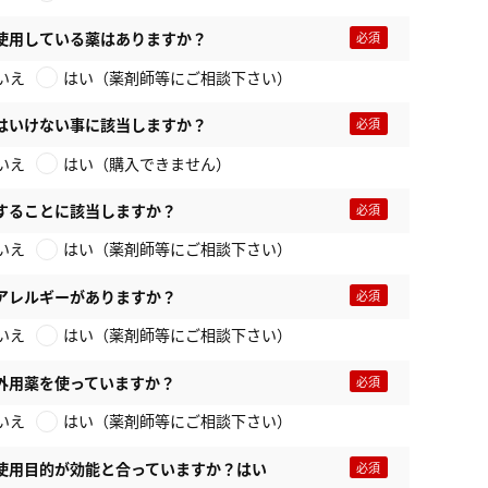
使用している薬はありますか？
いえ
はい（薬剤師等にご相談下さい）
はいけない事に該当しますか？
いえ
はい（購入できません）
することに該当しますか？
いえ
はい（薬剤師等にご相談下さい）
アレルギーがありますか？
いえ
はい（薬剤師等にご相談下さい）
外用薬を使っていますか？
いえ
はい（薬剤師等にご相談下さい）
使用目的が効能と合っていますか？はい