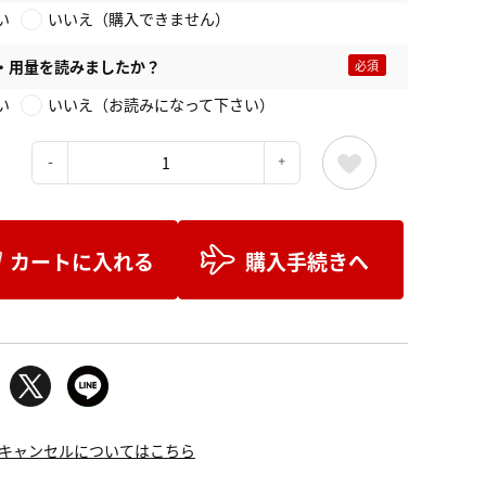
い
いいえ（購入できません）
・用量を読みましたか？
い
いいえ（お読みになって下さい）
：
カートに入れる
購入手続きへ
キャンセルについてはこちら