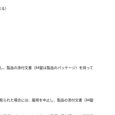
なる）
し、製品の添付文書（84錠は製品のパッケージ）を持って
見られた場合には、服用を中止し、製品の添付文書（84錠