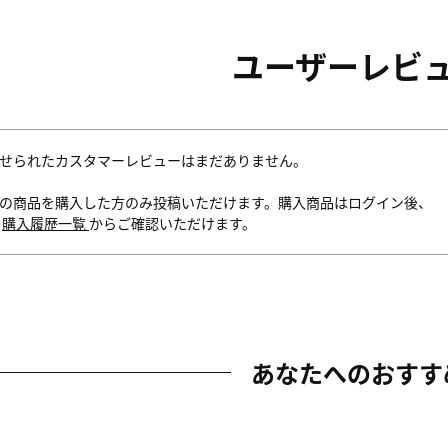
ユーザーレビ
せられたカスタマーレビューはまだありません。
の商品を購入した方のみ投稿いただけます。購入商品はログイン後、
内
購入履歴一覧
からご確認いただけます。
あなたへのおすす