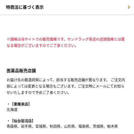
特商法に基づく表示
※価格は当サイトでの販売価格です。サンドラッグ各店の店頭価格とは異
なる場合がございますのでご了承ください。
医薬品販売店舗
お届け先の都道府県によって、担当する販売店舗が異なります。 ご注文内
容によっては変更となる場合もございます。ご注文時にメールにてお知ら
せいたしますので予めご了承ください。
【東雁来店】
北海道
【仙台岩沼店】
青森県、岩手県、宮城県、秋田県、山形県、福島県、茨城県、栃木県