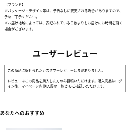
【ブランド】
※パッケージ・デザイン等は、予告なしに変更される場合がありますので、
予めご了承ください。
※お届け地域によっては、表記されている日数よりもお届けにお時間を頂く
場合がございます。
ユーザーレビュー
この商品に寄せられたカスタマーレビューはまだありません。
レビューはこの商品を購入した方のみ投稿いただけます。購入商品はログ
イン後、マイページ内
購入履歴一覧
からご確認いただけます。
あなたへのおすすめ