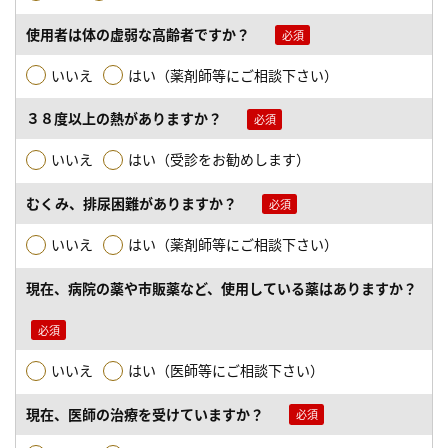
使用者は体の虚弱な高齢者ですか？
いいえ
はい（薬剤師等にご相談下さい）
３８度以上の熱がありますか？
いいえ
はい（受診をお勧めします）
むくみ、排尿困難がありますか？
いいえ
はい（薬剤師等にご相談下さい）
現在、病院の薬や市販薬など、使用している薬はありますか？
いいえ
はい（医師等にご相談下さい）
現在、医師の治療を受けていますか？