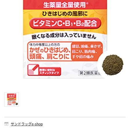
サンドラッグe-shop