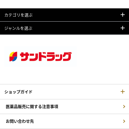
カテゴリを選ぶ
ジャンルを選ぶ
ショップガイド
医薬品販売に関する注意事項
お問い合わせ先