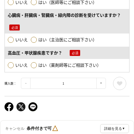
いいえ
はい（医師等にご相談下さい）
心臓病・肝臓病・腎臓病・緑内障の診断を受けていますか？
いいえ
はい（主治医にご相談下さい）
高血圧・甲状腺疾患ですか？
いいえ
はい（薬剤師等にご相談下さい）
購入数：
△
条件付きで可
キャンセル
詳細を見る
▼