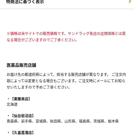
特商法に基づく表示
※価格は当サイトでの販売価格です。サンドラッグ各店の店頭価格とは異
なる場合がございますのでご了承ください。
医薬品販売店舗
お届け先の都道府県によって、担当する販売店舗が異なります。 ご注文内
容によっては変更となる場合もございます。ご注文時にメールにてお知ら
せいたしますので予めご了承ください。
【東雁来店】
北海道
【仙台岩沼店】
青森県、岩手県、宮城県、秋田県、山形県、福島県、茨城県、栃木県
【久喜菖蒲店】