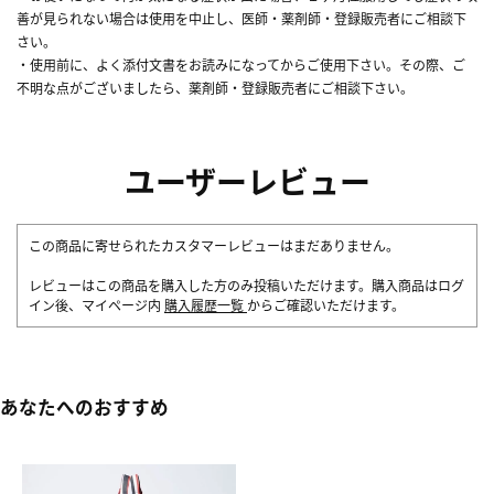
善が見られない場合は使用を中止し、医師・薬剤師・登録販売者にご相談下
さい。
・使用前に、よく添付文書をお読みになってからご使用下さい。その際、ご
不明な点がございましたら、薬剤師・登録販売者にご相談下さい。
ユーザーレビュー
この商品に寄せられたカスタマーレビューはまだありません。
レビューはこの商品を購入した方のみ投稿いただけます。購入商品はログ
イン後、マイページ内
購入履歴一覧
からご確認いただけます。
あなたへのおすすめ