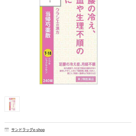
サンドラッグe-shop