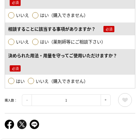
いいえ
はい（購入できません）
相談することに該当する事項がありますか？
いいえ
はい（薬剤師等にご相談下さい）
決められた用法・用量を守ってご使用いただけますか？
はい
いいえ（購入できません）
購入数：