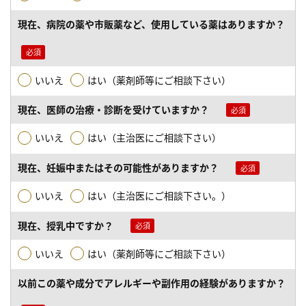
現在、病院の薬や市販薬など、使用している薬はありますか？
いいえ
はい（薬剤師等にご相談下さい）
現在、医師の治療・診断を受けていますか？
いいえ
はい（主治医にご相談下さい）
現在、妊娠中またはその可能性がありますか？
いいえ
はい（主治医にご相談下さい。）
現在、授乳中ですか？
いいえ
はい（薬剤師等にご相談下さい）
以前この薬や成分でアレルギーや副作用の経験がありますか？