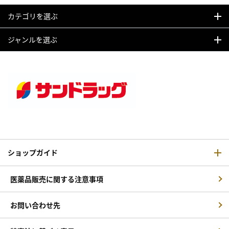
カテゴリを選ぶ
ジャンルを選ぶ
ショップガイド
医薬品販売に関する注意事項
お問い合わせ先