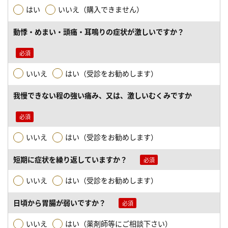
はい
いいえ（購入できません）
動悸・めまい・頭痛・耳鳴りの症状が激しいですか？
いいえ
はい（受診をお勧めします）
我慢できない程の強い痛み、又は、激しいむくみですか
いいえ
はい（受診をお勧めします）
短期に症状を繰り返していますか？
いいえ
はい（受診をお勧めします）
日頃から胃腸が弱いですか？
いいえ
はい（薬剤師等にご相談下さい）