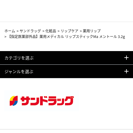
カーフ柄
ホーム
>
サンドラッグ
>
化粧品
>
リップケア
>
薬用リップ
>
【指定医薬部外品】薬用メディカル リップスティックMa メントール 3.2g
カテゴリを選ぶ
ジャンルを選ぶ