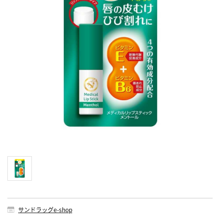
サンドラッグe-shop