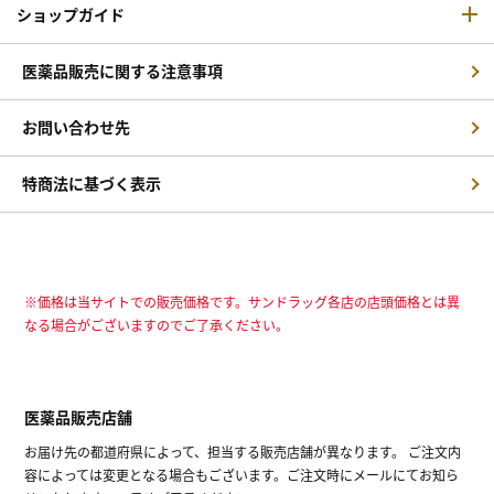
ショップガイド
医薬品販売に関する注意事項
お問い合わせ先
特商法に基づく表示
※価格は当サイトでの販売価格です。サンドラッグ各店の店頭価格とは異
なる場合がございますのでご了承ください。
医薬品販売店舗
お届け先の都道府県によって、担当する販売店舗が異なります。 ご注文内
容によっては変更となる場合もございます。ご注文時にメールにてお知ら