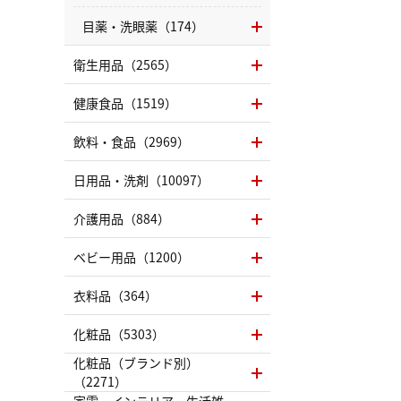
目薬・洗眼薬（174）
衛生用品（2565）
健康食品（1519）
飲料・食品（2969）
日用品・洗剤（10097）
介護用品（884）
ベビー用品（1200）
衣料品（364）
化粧品（5303）
化粧品（ブランド別）
（2271）