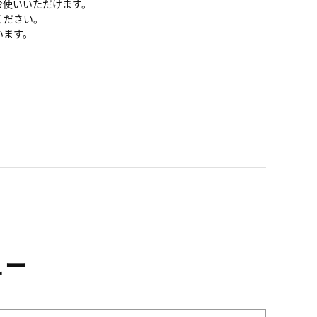
お使いいただけます。
ください。
います。
ュー