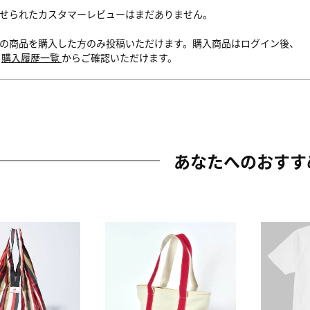
せられたカスタマーレビューはまだありません。
の商品を購入した方のみ投稿いただけます。購入商品はログイン後、
内
購入履歴一覧
からご確認いただけます。
あなたへのおすす